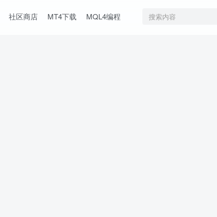
社区商店
MT4下载
MQL4编程