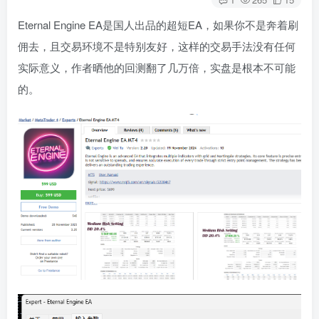
Eternal Engine EA是国人出品的超短EA，如果你不是奔着刷
佣去，且交易环境不是特别友好，这样的交易手法没有任何
实际意义，作者晒他的回测翻了几万倍，实盘是根本不可能
的。