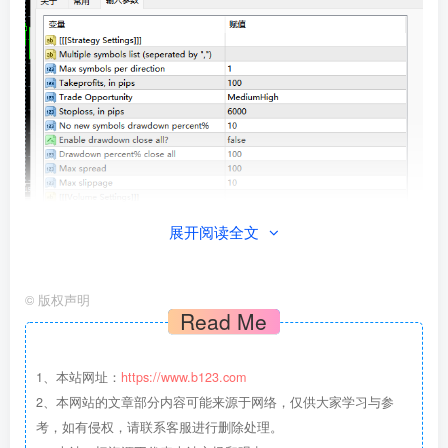
展开阅读全文
©
版权声明
Read Me
1、本站网址：
https://www.b123.com
2、本网站的文章部分内容可能来源于网络，仅供大家学习与参
考，如有侵权，请联系客服进行删除处理。