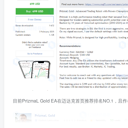
目前PrizmaL Gold EA在迈达克首页推荐排名NO.1