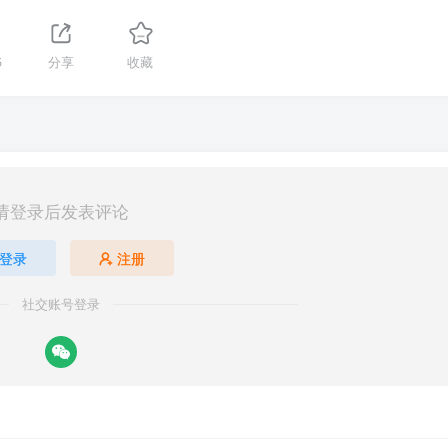
5
分享
收藏
请登录后发表评论
登录
注册
社交账号登录