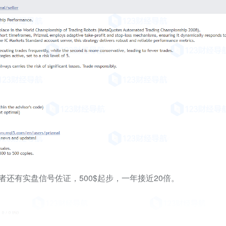
，且作者还有实盘信号佐证，500$起步，一年接近20倍。