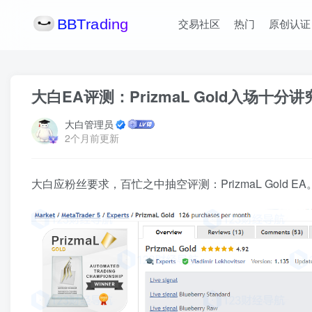
交易社区
热门
原创认证
大白EA评测：PrizmaL Gold入场十分
大白管理员
2个月前更新
大白应粉丝要求，百忙之中抽空评测：PrizmaL Gold EA