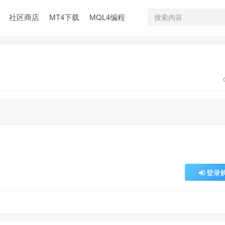
社区商店
MT4下载
MQL4编程
登录