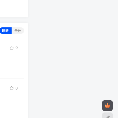
最新
最热
0
0