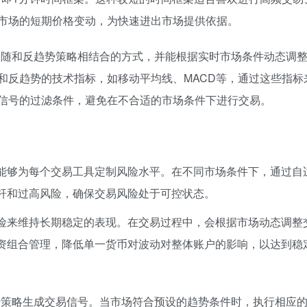
市场的短期价格变动，为快速进出市场提供依据。
跟随和反趋势策略相结合的方式，并能根据实时市场条件动态调
和反趋势的技术指标，如移动平均线、MACD等，通过这些指标
信号的过滤条件，避免在不合适的市场条件下进行交易。
能够为每个交易工具定制风险水平。在不同市场条件下，通过自
杆和过高风险，确保交易风险处于可控状态。
险来维持长期稳定的表现。在交易过程中，会根据市场动态调整
资组合管理，降低单一货币对波动对整体账户的影响，以达到稳
势策略生成交易信号。当市场符合预设的趋势条件时，执行相应