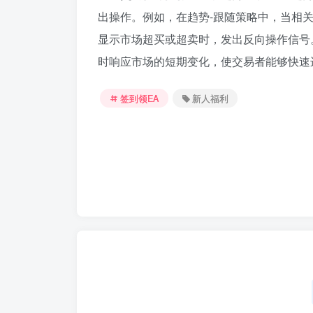
出操作。例如，在趋势-跟随策略中，当相
显示市场超买或超卖时，发出反向操作信号
时响应市场的短期变化，使交易者能够快速
签到领EA
新人福利