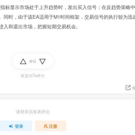
关指标显示市场处于上升趋势时，发出买入信号；在反趋势策略
。同时，由于该EA适用于M1时间框架，交易信号的执行较为迅
进入和退出市场，把握短期交易机会。
评分
欢迎为Ta评分
请登录后发表评论
登录
注册