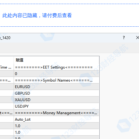
此处内容已隐藏，请付费后查看