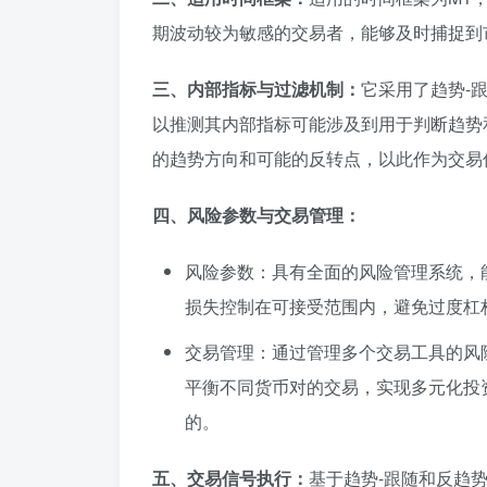
期波动较为敏感的交易者，能够及时捕捉到
三、内部指标与过滤机制：
它采用了趋势-
以推测其内部指标可能涉及到用于判断趋势
的趋势方向和可能的反转点，以此作为交易
四、风险参数与交易管理：
风险参数：具有全面的风险管理系统，
损失控制在可接受范围内，避免过度杠
交易管理：通过管理多个交易工具的风
平衡不同货币对的交易，实现多元化投
的。
五、交易信号执行：
基于趋势-跟随和反趋