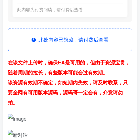
此内容为付费阅读，请付费后查看
此处内容已隐藏，请付费后查看
在该文件上传时，确保EA是可用的，但由于资源宝贵，
随着周期的拉长，有些版本可能会过有效期。
该资源有效期不确定，如短期内失效，请及时联系，只
要全网有可用版本源码，源码哥一定会有，介意请勿
拍。