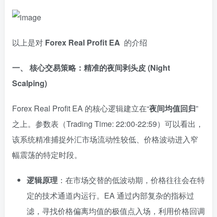
以上是对
Forex Real Profit EA
的介绍
一、 核心交易策略：精准的夜间剥头皮 (Night
Scalping)
Forex Real Profit EA 的核心逻辑建立在“
夜间均值回归
”
之上。参数表（Trading Time: 22:00-22:59）可以看出，
该系统精准捕捉外汇市场流动性较低、价格波动进入窄
幅震荡的特定时段。
逻辑原理
：在市场交替的低波动期，价格往往会在特
定的技术通道内运行。EA 通过内部复杂的指标过
滤，寻找价格偏离均值的极值点入场，利用价格回调