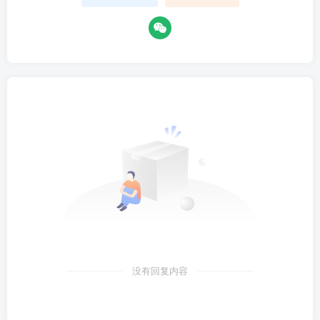
没有回复内容