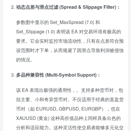
动态点差与滑点过滤 (Spread & Slippage Filter)：
参数图中显示的 Set_MaxSpread (7.0) 和
Set_Slippage (1.0) 表明该 EA 对交易环境有极高的
要求。它会实时监控市场流动性，只有在点差符合预
设范围时才下单，从而规避了因滑点导致利润被侵蚀
的情况。
多品种兼容性 (Multi-Symbol Support)：
该 EA 表现出极强的通用性，。支持多种货币对，包
括主要、小和奇异货币对。不仅适用于经典的直盘货
币对（如 EURUSD, GBPUSD, EURGBP），也在
XAUUSD (黄金) 这种高价值品种上同样具备出色的
分析和适应能力。这种灵活性使交易者能够多元化交