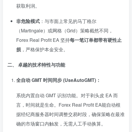
获取利润。
非危险模式
：与市面上常见的马丁格尔
（Martingale）或网格（Grid）策略截然不同，
Forex Real Profit EA 坚持
每一笔订单都带有硬性止
损
，严格保护本金安全。
二、 卓越的技术特性与功能
全自动 GMT 时间同步 (UseAutoGMT)：
系统内置自动 GMT 识别功能。对于剥头皮 EA 而
言，时间就是生命。Forex Real Profit EA能自动根
据经纪商服务器时间调整交易时段，确保策略在最准
确的市场窗口内触发，无需人工手动换算。