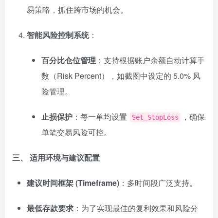
易策略，抓住跨市场的机会。
智能风险控制系统
：
百分比仓位管理
：支持根据账户余额自动计算手
数（Risk Percent），如截图中设定的 5.0% 风
险管理。
止损保护
：每一单均设置
，确保
Set_StopLoss
单笔交易风险可控。
三、 适用环境与建议配置
建议时间框架 (Timeframe)
：多时间段广泛支持。
最低存款要求
：为了实现最佳的复利效果和风险分