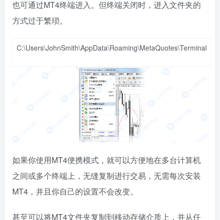
也可通过MT4终端进入。但终端关闭时，进入文件夹的
方式过于繁琐。
C:\Users\JohnSmith\AppData\Roaming\MetaQuotes\Terminal
如果你使用MT4便携模式，就可以方便地在多台计算机
之间或多个终端上，无缝复制进行交易，无需每次安装
MT4，并且你自己的设置不会改变。
甚至可以将MT4文件夹复制到移动存储介质上，并从任