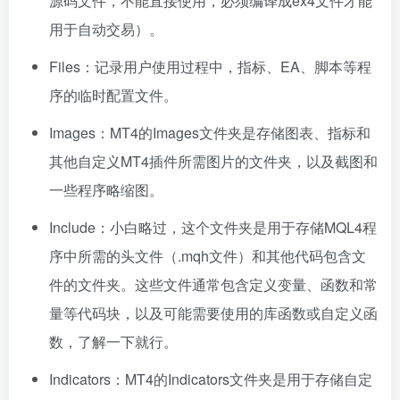
源码文件，不能直接使用，必须编译成ex4文件才能
用于自动交易）。
Files：记录用户使用过程中，指标、EA、脚本等程
序的临时配置文件。
Images：MT4的Images文件夹是存储图表、指标和
其他自定义MT4插件所需图片的文件夹，以及截图和
一些程序略缩图。
Include：小白略过，这个文件夹是用于存储MQL4程
序中所需的头文件（.mqh文件）和其他代码包含文
件的文件夹。这些文件通常包含定义变量、函数和常
量等代码块，以及可能需要使用的库函数或自定义函
数，了解一下就行。
Indicators：MT4的Indicators文件夹是用于存储自定