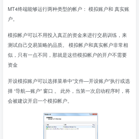
MT4终端能够运行两种类型的帐户： 模拟账户和 真实账
户。
模拟帐户可以不用投入真正的资金来进行交易训练，来
测试自己交易策略的品质。 模拟帐户和真实帐户非常相
似，只有一点不同，那就是这些模拟帐户的开户不需要
资金
开设模拟账户可以选择菜单中”文件—开设账户”执行或选
择 “导航—账户” 窗口 。 此外，当第一次启动程序时，将
会被建议开启一个模拟帐户。