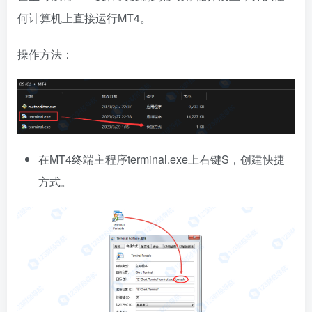
何计算机上直接运行MT4。
操作方法：
在MT4终端主程序terminal.exe上右键S，创建快捷
方式。