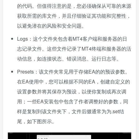
的代码。但值得注意的是，您必须确保从可靠的来源
获取所需的库文件，并且仔细验证其功能和完整性，
以避免潜在的风险和安全问题。
Logs：这个文件夹包含着MT4客户端和服务器的日
志记录文件。这些文件记录了MT4终端和服务器的活
动信息，如连接状态、错误消息、运行日志等。
Presets：该文件夹常见用于存储EA的的预设参数。
在EA使用中，您可以根据不同的EA，创建自定义的
设置参数并将其保存为预设，以便你复制或再次调
用；一些EA安装包中包含了作者调整好的参数，同
样是复制到该文件夹下，文件后缀通常为为.set结
尾，如下图所示。