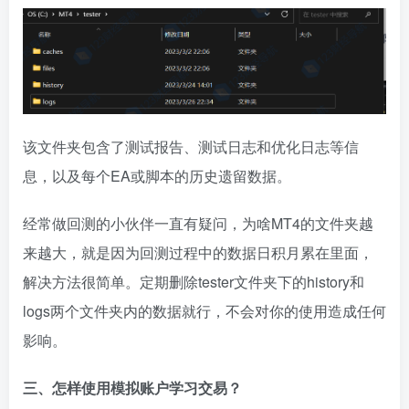
该文件夹包含了测试报告、测试日志和优化日志等信
息，以及每个EA或脚本的历史遗留数据。
经常做回测的小伙伴一直有疑问，为啥MT4的文件夹越
来越大，就是因为回测过程中的数据日积月累在里面，
解决方法很简单。定期删除tester文件夹下的history和
logs两个文件夹内的数据就行，不会对你的使用造成任何
影响。
三、怎样使用模拟账户学习交易？