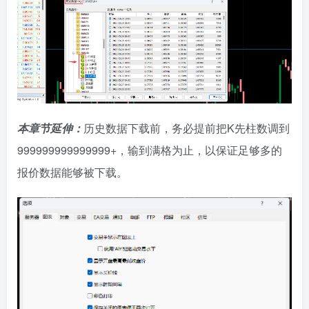
本章节延伸：
历史数据下载前，务必提前把K先柱数调到
999999999999999+，输到满格为止，以保证足够多的
报价数据能够被下载。