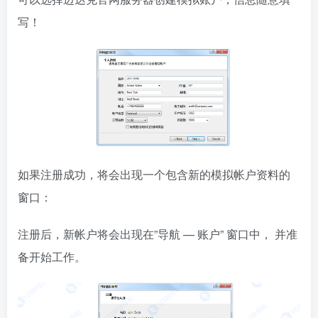
写！
如果注册成功，将会出现一个包含新的模拟帐户资料的
窗口：
注册后，新帐户将会出现在”导航 — 账户” 窗口中， 并准
备开始工作。