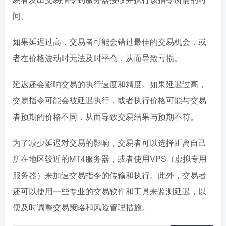
间。
如果延迟过高，交易者可能会错过最佳的交易机会，或
者在价格波动时无法及时平仓，从而导致亏损。
延迟还会影响交易的执行速度和精度。如果延迟过高，
交易指令可能会被延迟执行，或者执行价格可能与交易
者预期的价格不同，从而导致交易结果与预期不符。
为了减少延迟对交易的影响，交易者可以选择距离自己
所在地区较近的MT4服务器，或者使用VPS（虚拟专用
服务器）来加速交易指令的传输和执行。此外，交易者
还可以使用一些专业的交易软件和工具来监测延迟，以
便及时调整交易策略和风险管理措施。