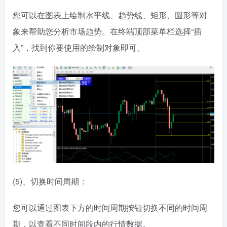
您可以在图表上绘制水平线、趋势线、矩形、圆形等对
象来帮助您分析市场趋势。在终端顶部菜单栏选择“插
入”，找到你要使用的绘制对象即可。
(5)、切换时间周期：
您可以通过图表下方的时间周期按钮切换不同的时间周
期，以查看不同时间段内的行情数据。