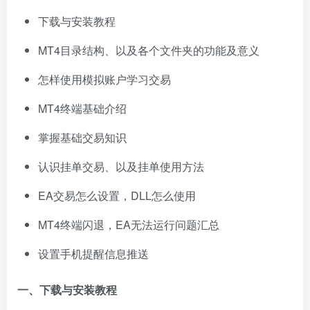
下载与安装教程
MT4目录结构、以及各个文件夹的功能及意义
怎样使用模拟账户学习交易
MT4终端基础介绍
掌握基础交易知识
认识挂单交易、以及挂单使用方法
EA交易怎么设置，DLL怎么使用
MT4终端闪退，EA无法运行问题汇总
设置手机提醒信息推送
一、下载与安装教程