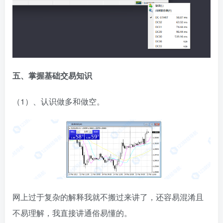
五、掌握基础交易知识
（1）、认识做多和做空。
网上过于复杂的解释我就不搬过来讲了，还容易混淆且
不易理解，我直接讲通俗易懂的。