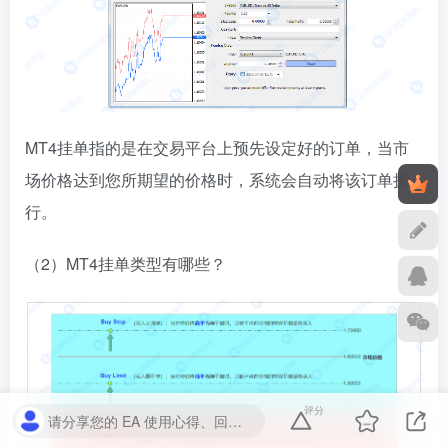
MT4挂单指的是在交易平台上预先设定好的订单，当市
场价格达到您所期望的价格时，系统会自动将该订单执
行。
（2）MT4挂单类型有哪些？
评分
请分享您的 EA 使用心得、回测参数或实盘表现，您的评价将为其他交易者提供宝贵参考。