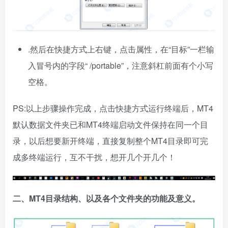
.然后在快捷方式上右键，点击属性，在“目标”一栏输
入冒号内的字段“ /portable”，注意斜杠前面有个小写
空格。
PS:以上步骤操作完成，点击快捷方式运行终端后，MT4
默认数据文件夹已和MT4终端启动文件保持在同一个目
录，以后想要新开终端，直接复制整个MT4目录即可完
成多终端运行，互不干扰，想开几个开几个！
二、MT4目录结构、以及各个文件夹的功能及意义。