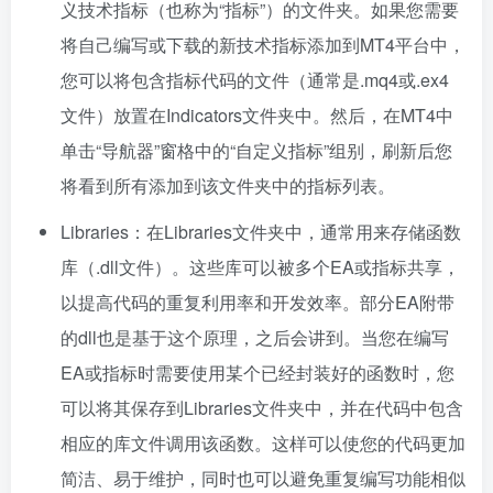
义技术指标（也称为“指标”）的文件夹。如果您需要
将自己编写或下载的新技术指标添加到MT4平台中，
您可以将包含指标代码的文件（通常是.mq4或.ex4
文件）放置在Indicators文件夹中。然后，在MT4中
单击“导航器”窗格中的“自定义指标”组别，刷新后您
将看到所有添加到该文件夹中的指标列表。
Libraries：在Libraries文件夹中，通常用来存储函数
库（.dll文件）。这些库可以被多个EA或指标共享，
以提高代码的重复利用率和开发效率。部分EA附带
的dll也是基于这个原理，之后会讲到。当您在编写
EA或指标时需要使用某个已经封装好的函数时，您
可以将其保存到Libraries文件夹中，并在代码中包含
相应的库文件调用该函数。这样可以使您的代码更加
简洁、易于维护，同时也可以避免重复编写功能相似