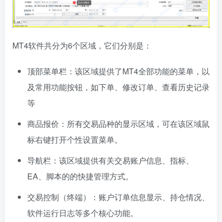
MT4软件共分为6个区域，它们分别是：
顶部菜单栏：该区域提供了MT4全部功能的菜单，以
及常用功能按钮，如下单、修改订单、查看历史记录
等
商品报价：所有交易品种的显示区域，可在该区域鼠
标右键打开个性设置菜单。
导航栏：该区域提供有关交易账户信息、指标、
EA、脚本的的快捷管理方式。
交易控制（终端）：账户订单信息显示、持仓情况、
软件运行日志等多个核心功能。