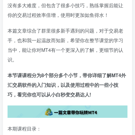
没有多大难度，但包含了很多小技巧，熟练掌握后能让
你的交易过程效率倍增，使用时更加如鱼得水！
本篇文章综合了群里很多新手遇到的问题，对于交易老
手，也和我一起温故而知新，希望你在整节课堂的学习
当中，能让你对MT4有一个更深入的了解，更细节的认
识。
本节课课程分为8个部分多个小节，带你详细了解MT4外
汇交易软件的入门知识，以及使用过程中的一些小技
巧，看完你也可以从小白秒变交易达人!
本期课程目录：