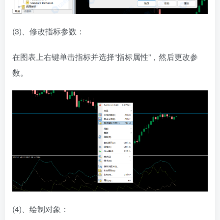
(3)、修改指标参数：
在图表上右键单击指标并选择“指标属性”，然后更改参
数。
(4)、绘制对象：