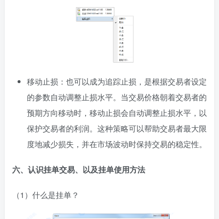
移动止损：也可以成为追踪止损，是根据交易者设定
的参数自动调整止损水平。当交易价格朝着交易者的
预期方向移动时，移动止损会自动调整止损水平，以
保护交易者的利润。这种策略可以帮助交易者最大限
度地减少损失，并在市场波动时保持交易的稳定性。
六、认识挂单交易、以及挂单使用方法
（1）什么是挂单？