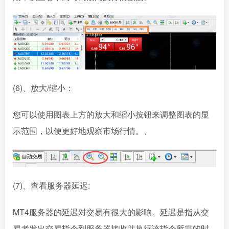
(6)、放大/缩小：
您可以使用图表上方的放大和缩小按钮来调整图表的显
示范围，以便更好地观察市场行情。、
(7)、查看服务器延迟:
MT4服务器的延迟对交易有很大的影响。延迟是指从交
易者发出交易指令到服务器接收并执行该指令所需的时