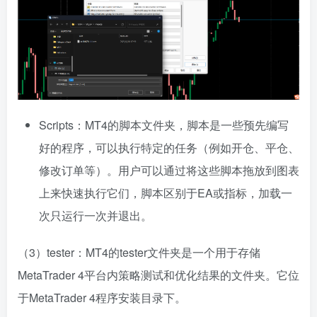
Scripts：MT4的脚本文件夹，脚本是一些预先编写
好的程序，可以执行特定的任务（例如开仓、平仓、
修改订单等）。用户可以通过将这些脚本拖放到图表
上来快速执行它们，脚本区别于EA或指标，加载一
次只运行一次并退出。
（3）tester：MT4的tester文件夹是一个用于存储
MetaTrader 4平台内策略测试和优化结果的文件夹。它位
于MetaTrader 4程序安装目录下。