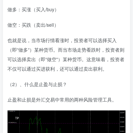
做多：买涨（买入/buy）
做空：买跌（卖出/sell）
也就是说，当市场行情看涨时，投资者可以选择买入
（即”做多”）某种货币。而当市场走势看跌时，投资者则
可以选择卖出（即”做空”）某种货币。这意味着，投资者
不仅可以通过买进获利，还可以通过卖出获利。
（2）、什么是止盈与止损？
止盈和止损是外汇交易中常用的两种风险管理工具。