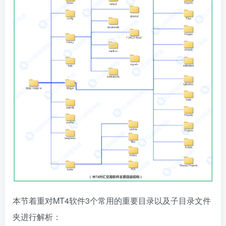
本节着重对MT4软件3个常用的重要目录以及子目录文件
夹进行解析：