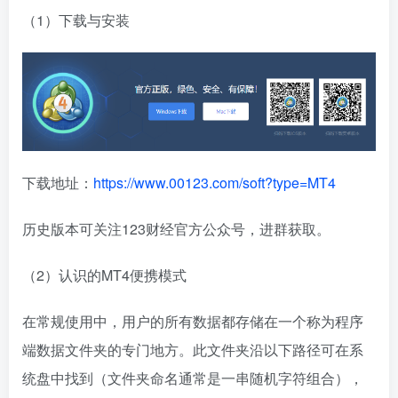
（1）下载与安装
下载地址：
https://www.00123.com/soft?type=MT4
历史版本可关注123财经官方公众号，进群获取。
（2）认识的MT4便携模式
在常规使用中，用户的所有数据都存储在一个称为程序
端数据文件夹的专门地方。此文件夹沿以下路径可在系
统盘中找到（文件夹命名通常是一串随机字符组合），