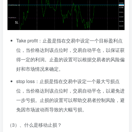
Take profit：止盈是指在交易中设定一个目标盈利点
位，当价格达到该点位时，交易自动平仓，以保证获
得一定的利润。止盈的设置可以根据交易者的风险偏
好和市场情况来确定。
stop loss：止损是指在交易中设定一个最大亏损点
位，当价格达到该点位时，交易自动平仓，以避免进
一步亏损。止损的设置可以帮助交易者控制风险，避
免因市场波动而导致的大幅亏损。
（3）、什么是移动止损？