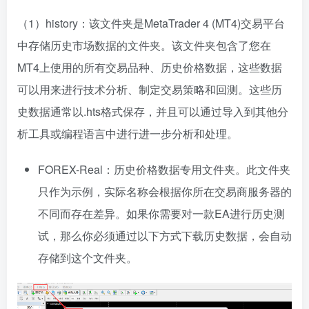
（1）history：该文件夹是MetaTrader 4 (MT4)交易平台
中存储历史市场数据的文件夹。该文件夹包含了您在
MT4上使用的所有交易品种、历史价格数据，这些数据
可以用来进行技术分析、制定交易策略和回测。这些历
史数据通常以.hts格式保存，并且可以通过导入到其他分
析工具或编程语言中进行进一步分析和处理。
FOREX-Real：历史价格数据专用文件夹。此文件夹
只作为示例，实际名称会根据你所在交易商服务器的
不同而存在差异。如果你需要对一款EA进行历史测
试，那么你必须通过以下方式下载历史数据，会自动
存储到这个文件夹。