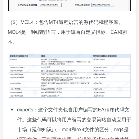
（2）MQL4：包含MT4编程语言的源代码和程序库。
MQL4是一种编程语言，用于编写自定义指标、EA和脚
本。
experts：这个文件夹包含用户编写的EA程序代码文
件。这些代码可以将用户编写的交易策略自动应用于
市场（延伸知识点：mq4和ex4文件的区分；mq4是