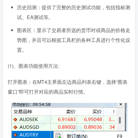
历史回测：提供了完整的历史测试功能，包括指标测
试、EA测试等。
图表区：显示了交易者所选的货币对或商品的价格走
势图，并且可以根据工具栏的各种工具进行个性化设
置。
(1)、图表功能使用方法:
打开图表：在MT4主界面左边商品列表右键，选择“图表
窗口”即可打开对应的商品实时行情。