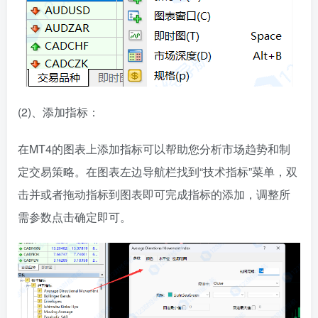
(2)、添加指标：
在MT4的图表上添加指标可以帮助您分析市场趋势和制
定交易策略。在图表左边导航栏找到“技术指标”菜单，双
击并或者拖动指标到图表即可完成指标的添加，调整所
需参数点击确定即可。