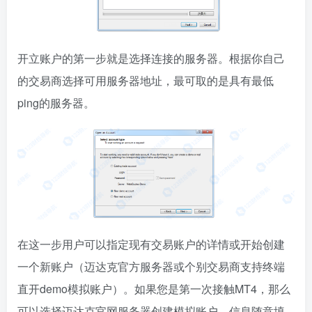
开立账户的第一步就是选择连接的服务器。根据你自己
的交易商选择可用服务器地址，最可取的是具有最低
ping的服务器。
在这一步用户可以指定现有交易账户的详情或开始创建
一个新账户（迈达克官方服务器或个别交易商支持终端
直开demo模拟账户）。如果您是第一次接触MT4，那么
可以选择迈达克官网服务器创建模拟账户，信息随意填