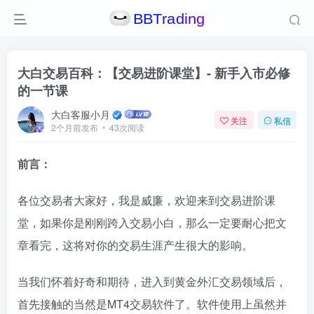
大白交易百科：【交易进阶课堂】- 新手入市必修
的一节课
大白客服小月
关注
私信
2个月前发布
43次阅读
前言：
各位交易者大家好，我是威廉，欢迎来到交易进阶课
堂，如果你是刚刚跨入交易小白，那么一定要耐心把文
章看完，这将对你的交易生涯产生很大的影响。
当我们怀着好奇和期待，进入到黄金外汇交易领域后，
首先接触的当然是MT4交易软件了。软件使用上虽然并